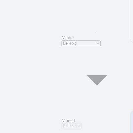
Marke
Modell