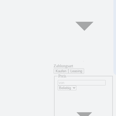
Zahlungsart
Kaufen
Leasing
Preis