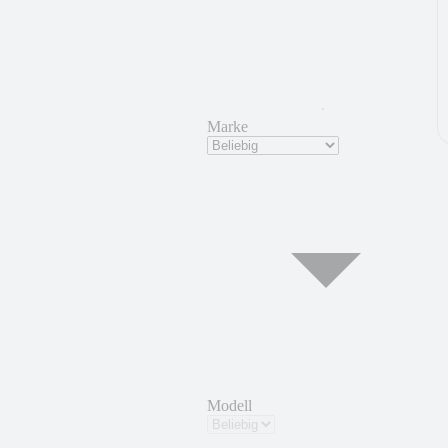
Marke
Modell