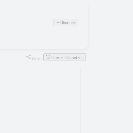
Über uns
Filter zurücksetzen
Teilen