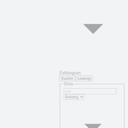
Zahlungsart
Kaufen
Leasing
Preis