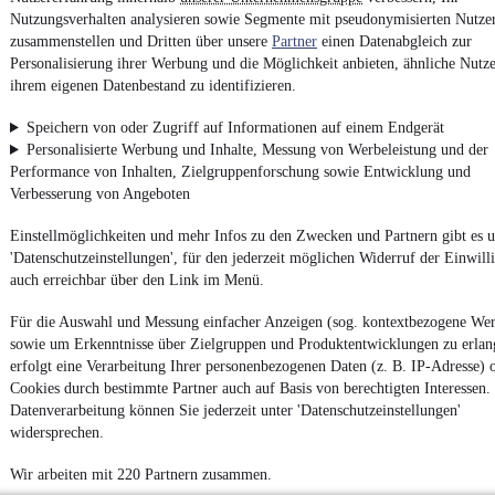
Nutzungsverhalten analysieren sowie Segmente mit pseudonymisierten Nutze
zusammenstellen und Dritten über unsere
Partner
einen Datenabgleich zur
Personalisierung ihrer Werbung und die Möglichkeit anbieten, ähnliche Nutze
ihrem eigenen Datenbestand zu identifizieren.
Speichern von oder Zugriff auf Informationen auf einem Endgerät
Personalisierte Werbung und Inhalte, Messung von Werbeleistung und der
Performance von Inhalten, Zielgruppenforschung sowie Entwicklung und
Verbesserung von Angeboten
Einstellmöglichkeiten und mehr Infos zu den Zwecken und Partnern gibt es u
'Datenschutzeinstellungen', für den jederzeit möglichen Widerruf der Einwill
auch erreichbar über den Link im Menü.
Für die Auswahl und Messung einfacher Anzeigen (sog. kontextbezogene We
sowie um Erkenntnisse über Zielgruppen und Produktentwicklungen zu erlan
erfolgt eine Verarbeitung Ihrer personenbezogenen Daten (z. B. IP-Adresse) 
Cookies durch bestimmte Partner auch auf Basis von berechtigten Interessen.
Datenverarbeitung können Sie jederzeit unter 'Datenschutzeinstellungen'
widersprechen.
Wir arbeiten mit 220 Partnern zusammen.