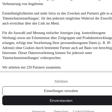
Verbesserung von Angeboten
Einstellmöglichkeiten und mehr Infos zu den Zwecken und Partnern gibt es u
'Datenschutzeinstellungen', für den jederzeit möglichen Widerruf der Einwill
auch erreichbar über den Link im Menü.
Für die Auswahl und Messung einfacher Anzeigen (sog. kontextbezogene
Werbung) sowie um Erkenntnisse über Zielgruppen und Produktentwicklung
erlangen, erfolgt eine Verarbeitung Ihrer personenbezogenen Daten (z. B. IP-
Adresse) ohne Cookies durch bestimmte Partner auch auf Basis von berechtig
Interessen. Dieser Datenverarbeitung können Sie jederzeit unter
'Datenschutzeinstellungen' widersprechen.
Wir arbeiten mit 220 Partnern zusammen.
Ablehnen
Einstellungen verwalten
Einverstanden
Impressum
Datenschutz
Cookie-Erklärung